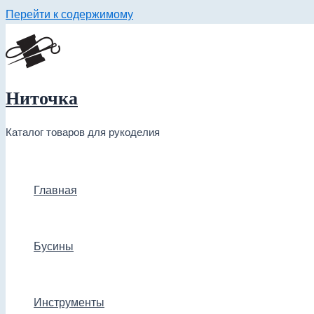
Перейти к содержимому
Ниточка
Каталог товаров для рукоделия
Главная
Бусины
Инструменты