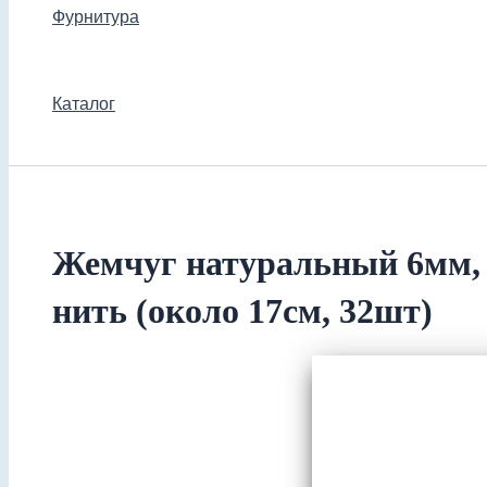
Фурнитура
Каталог
Жемчуг натуральный 6мм, ц
нить (около 17см, 32шт)