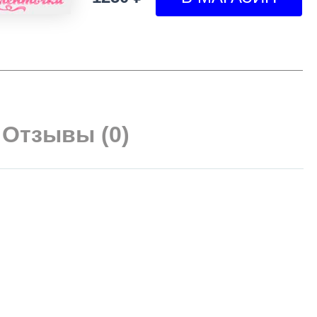
Отзывы (0)