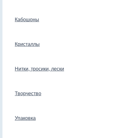
Кабошоны
Кристаллы
Нитки, тросики, лески
Творчество
Упаковка