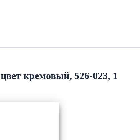
вет кремовый, 526-023, 1