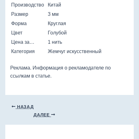
Производство
Китай
Размер
3 мм
Форма
Круглая
Цвет
Голубой
Цена за…
1 нить
Категория
Жемчуг искусственный
Реклама. Информация о рекламодателе по
ссылкам в статье.
НАЗАД
ДАЛЕЕ