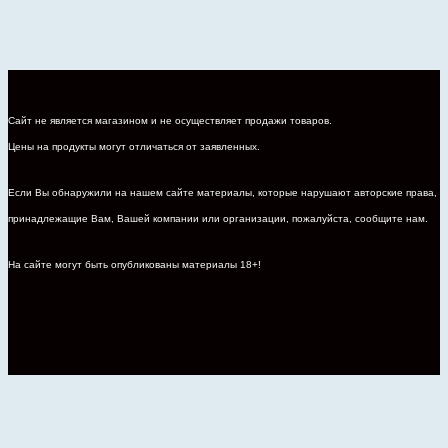
Сайт не является магазином и не осуществляет продажи товаров.
Цены на продукты могут отличаться от заявленных.
Если Вы обнаружили на нашем сайте материалы, которые нарушают авторские права,
принадлежащие Вам, Вашей компании или организации, пожалуйста, сообщите нам.
На сайте могут быть опубликованы материалы 18+!