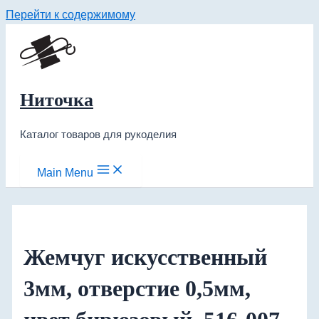
Перейти к содержимому
Ниточка
Каталог товаров для рукоделия
Main Menu
Жемчуг искусственный
3мм, отверстие 0,5мм,