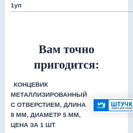
1уп
Вам точно
пригодится:
КОНЦЕВИК
МЕТАЛЛИЗИРОВАННЫЙ
С ОТВЕРСТИЕМ, ДЛИНА
8 ММ, ДИАМЕТР 5 ММ,
ЦЕНА ЗА 1 ШТ