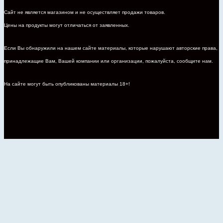
Сайт не является магазином и не осуществляет продажи товаров.
Цены на продукты могут отличаться от заявленных.
Если Вы обнаружили на нашем сайте материалы, которые нарушают авторские права,
принадлежащие Вам, Вашей компании или организации, пожалуйста, сообщите нам.
На сайте могут быть опубликованы материалы 18+!