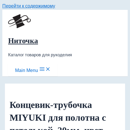
Перейти к содержимому
Ниточка
Каталог товаров для рукоделия
Main Menu
Концевик-трубочка
MIYUKI для полотна с