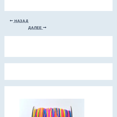
НАЗАД
ДАЛЕЕ