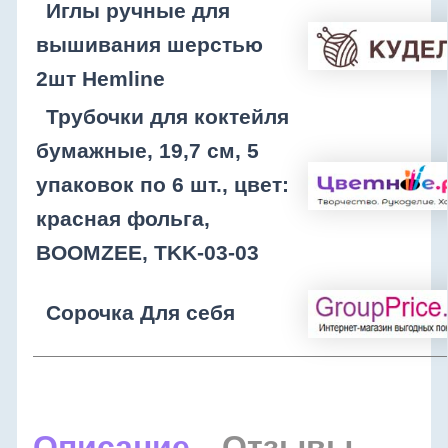
Иглы ручные для
вышивания шерстью
2шт Hemline
Трубочки для коктейля
бумажные, 19,7 см, 5
упаковок по 6 шт., цвет:
красная фольга,
BOOMZEE, TKK-03-03
Сорочка Для себя
Описание
Отзывы