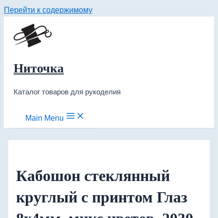
Перейти к содержимому
Ниточка
Каталог товаров для рукоделия
Main Menu
Кабошон стеклянный
круглый с принтом Глаз