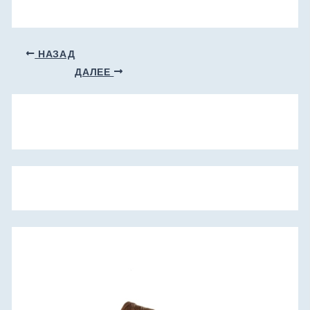
НАЗАД
ДАЛЕЕ