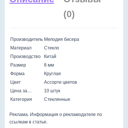
(0)
Производитель
Мелодия бисера
Материал
Стекло
Производство
Китай
Размер
8 мм
Форма
Круглая
Цвет
Ассорти цветов
Цена за…
10 штук
Категория
Стеклянные
Реклама. Информация о рекламодателе по
ссылкам в статье.