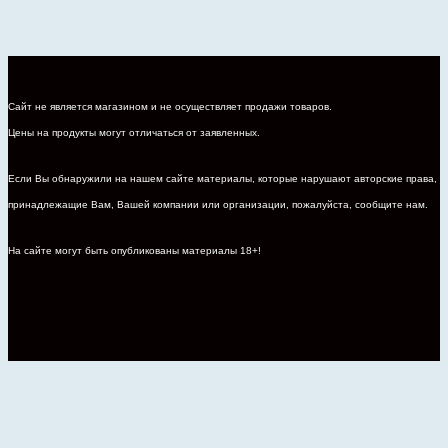
Сайт не является магазином и не осуществляет продажи товаров.
Цены на продукты могут отличаться от заявленных.
Если Вы обнаружили на нашем сайте материалы, которые нарушают авторские права,
принадлежащие Вам, Вашей компании или организации, пожалуйста, сообщите нам.
На сайте могут быть опубликованы материалы 18+!