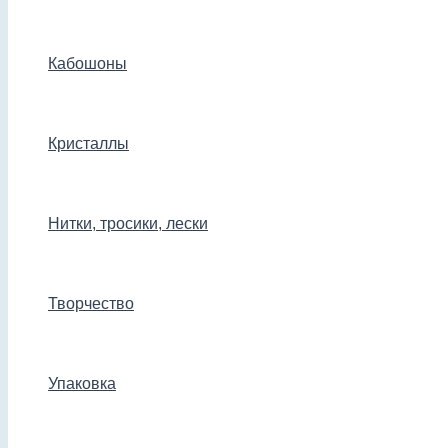
Кабошоны
Кристаллы
Нитки, тросики, лески
Творчество
Упаковка