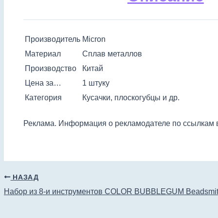
Производитель
Micron
Материал
Сплав металлов
Производство
Китай
Цена за…
1 штуку
Категория
Кусачки, плоскогубцы и др.
Реклама. Информация о рекламодателе по ссылкам в
НАЗАД
Набор из 8-и инструментов COLOR BUBBLEGUM Beadsmith,