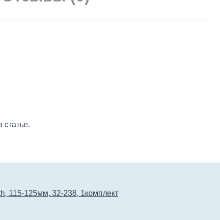
 статье.
 115-125мм, 32-238, 1комплект