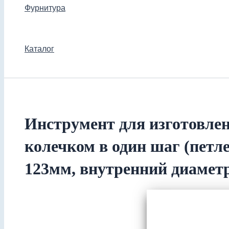
Фурнитура
Каталог
Инструмент для изготовлен
колечком в один шаг (петле
123мм, внутренний диаметр