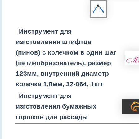
Инструмент для
изготовления штифтов
(пинов) с колечком в один шаг
(петлеобразователь), размер
123мм, внутренний диаметр
колечка 1,8мм, 32-064, 1шт
Инструмент для
изготовления бумажных
горшков для рассады