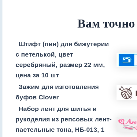
Вам точно
Штифт (пин) для бижутерии
с петелькой, цвет
серебряный, размер 22 мм,
цена за 10 шт
Зажим для изготовления
буфов Clover
Набор лент для шитья и
рукоделия из репсовых лент-
пастельные тона, НБ-013, 1